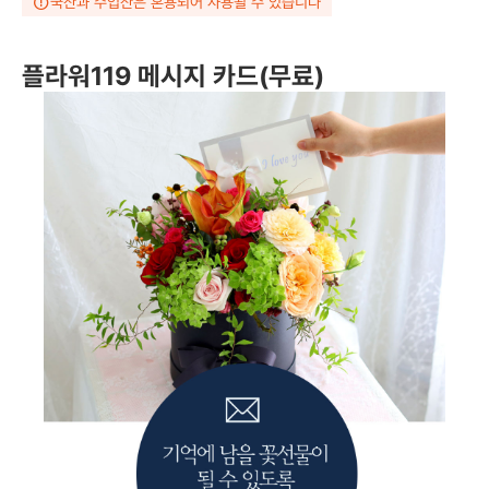
국산과 수입산은 혼용되어 사용될 수 있습니다
플라워119 메시지 카드(무료)