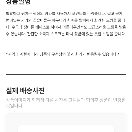
상품설명
발랄하고 귀여운 색상의 카라를 사용해서 포인트를 주었습니다. 길고 곧게
뻗어있는 카라와 곱슬버들은 바구니의 한계를 탈피해서 화려한 느낌을 줍니
다. 수국과 장미를 베이스로 하여서 아름다우면서도 고급스러운 느낌을 받을
수 있습니다. 잔잔한 소국과 스토크는 마치 꽃밭에 있는 듯한 느낌을 줍니다.
*지역과 계절에 따라 상품의 구성상의 꽃과 화기가 변동될수 있습니다 *
실제 배송사진
상품이미지가 현저히 다른 사진은 고객님과 협의후 상품이 변경된
것입니다