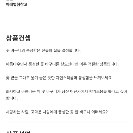
아래별첨참고
상품컨셉
꽃 바구니의 풍성함은 선물의 질을 결정합니다.
아름다우면서 풍성한 꽃 바구니를 찾으신다면 아주 적절한 상품입니다.
꽃 밭을 그대로 옮겨 놓은 듯한 자연스러움과 풍성함을 느껴보세요.
화사하고 아름다운 이 꽃 바구니가 당신 어딘가에서 향기로움을 뽑내고 싶어
합니다.
사랑하는 사람, 고마운 사람에게 풍성한 꽃 한 바구니 어떠세요?