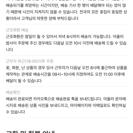
배송되기를 희망하는 시간이지만, 배송 기사 한 명이 배달해야 되는 양이 많
기 때문에 시간이 지켜지지 않을 수 있습니다. 전국의 모든 꽃집이 동일한 상
황이라서 고객님의 따뜻한 양해 부탁드립니다
근조화환 배송
근조화환은 밤일이 될 수 있어서 저녁 8시까지 배송이 가능합니다. 아울러
밤사이 주문해 주신 경우에도 다음날 오전 10시 이전에 배송해 드릴 수 있습
니다
근무자 퇴근(18:00)이후 주문
꽃, 화분, 난 상품의 경우 당사 근무자가 다음날 오전 8시에 출근하여 상품을
제작하는 관계로 배송시간을 09시~10시에 지정하여도 오전 11:00 이후에
배달이 될 수 있습니다
배송확인
배송이 완료되면 카카오톡으로 배송완료 톡을 보내드립니다. 아울러 문자메
시지로 배송된 상품 사진을 보내드리고, 마이페이지와 이메일로도 확인하실
수 있습니다