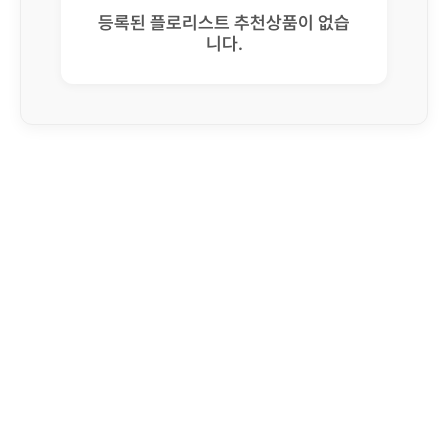
등록된 플로리스트 추천상품이 없습
니다.