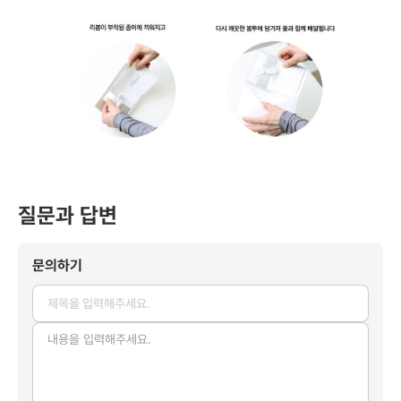
질문과 답변
문의하기