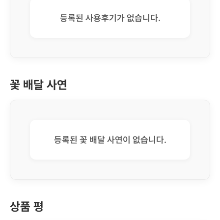
등록된 사용후기가 없습니다.
꽃 배달 사연
등록된 꽃 배달 사연이 없습니다.
상품 평