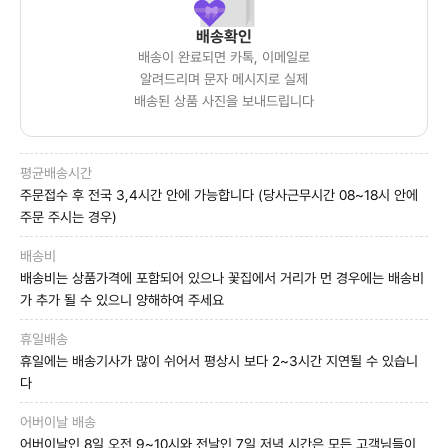
배송확인
배송이 완료되면 카톡, 이메일로
알려드리며 문자 메시지로 실제
배송된 상품 사진을 보내드립니다
평균배송시간
주문접수 후 전국 3,4시간 안에 가능합니다 (당사근무시간 08~18시 안에
주문 주시는 경우)
배송비
배송비는 상품가격에 포함되어 있으나 꽃집에서 거리가 먼 경우에는 배송비
가 추가 될 수 있으니 양해하여 주세요
휴일배송
휴일에는 배송기사가 많이 쉬어서 평상시 보다 2~3시간 지연될 수 있습니
다
어버이날 배송
어버이날인 8일 오전 9~10시와 전날인 7일 저녁 시간은 모든 고객님들이