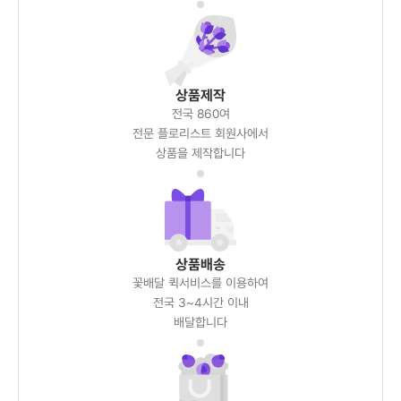
상품제작
전국 860여
전문 플로리스트 회원사에서
상품을 제작합니다
상품배송
꽃배달 퀵서비스를 이용하여
전국 3~4시간 이내
배달합니다