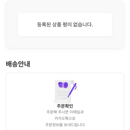
등록된 상품 평이 없습니다.
배송안내
주문확인
주문해 주시면 이메일과
카카오톡으로
주문정보를 보내드립니다