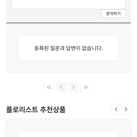
문의하기
등록된 질문과 답변이 없습니다.
플로리스트 추천상품