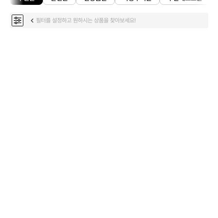
필터를 설정하고 원하시는 상품을 찾아보세요!